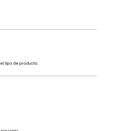
el tipo de producto.
 siguiente.