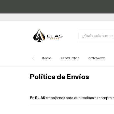
INICIO
PRODUCTOS
CONTACTO
Política de Envíos
En
EL AS
trabajamos para que recibas tu compra de 