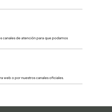
tros canales de atención para que podamos
ra web o por nuestros canales oficiales.