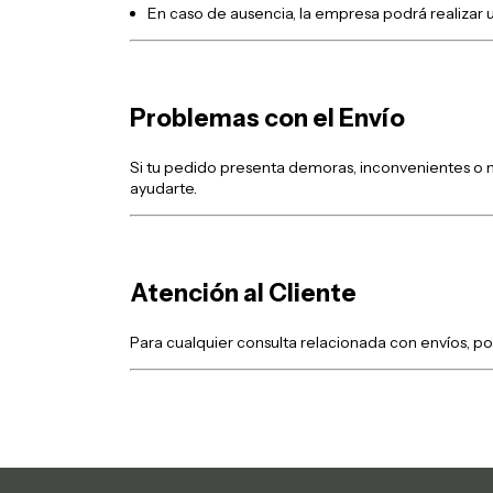
En caso de ausencia, la empresa podrá realizar u
Problemas con el Envío
Si tu pedido presenta demoras, inconvenientes o 
ayudarte.
Atención al Cliente
Para cualquier consulta relacionada con envíos, 