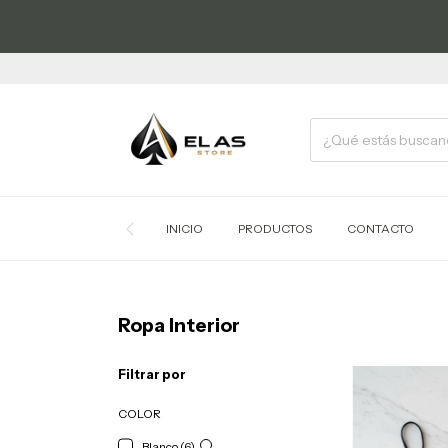
INICIO
PRODUCTOS
CONTACTO
Ropa Interior
Filtrar por
COLOR
Blanco (6)