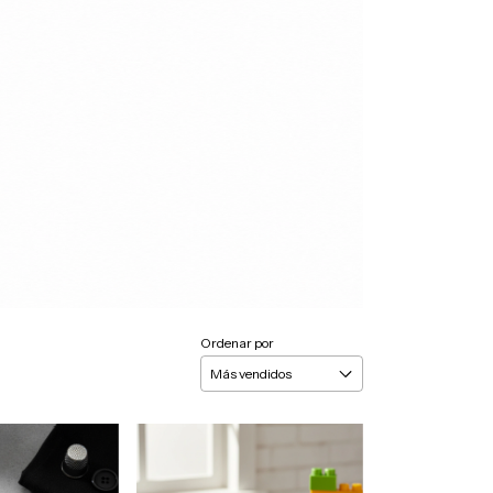
Ordenar por