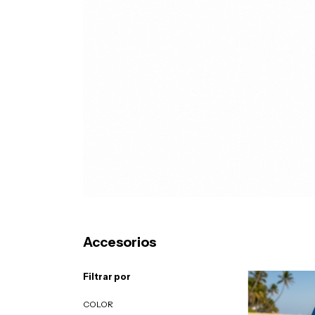
Accesorios
Filtrar por
COLOR