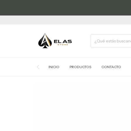
INICIO
PRODUCTOS
CONTACTO