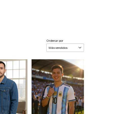
Ordenar por