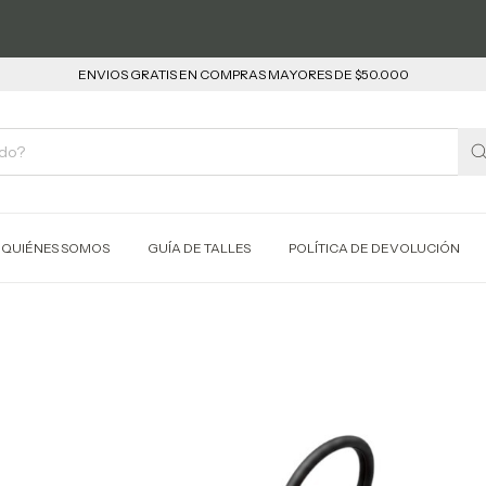
ENVIOS GRATIS EN COMPRAS MAYORES DE $50.000
QUIÉNES SOMOS
GUÍA DE TALLES
POLÍTICA DE DEVOLUCIÓN