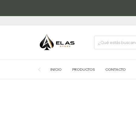
INICIO
PRODUCTOS
CONTACTO