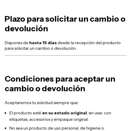
Plazo para solicitar un cambio o
devolución
Dispones de
hasta 15 días
desde la recepción del producto
para solicitar un cambio o devolución.
Condiciones para aceptar un
cambio o devolución
Aceptaremos tu solicitud siempre que:
El producto esté
en su estado original
, sin usar, con
etiquetas, accesorios y empaque original.
No sea un producto de uso personal, de higiene o