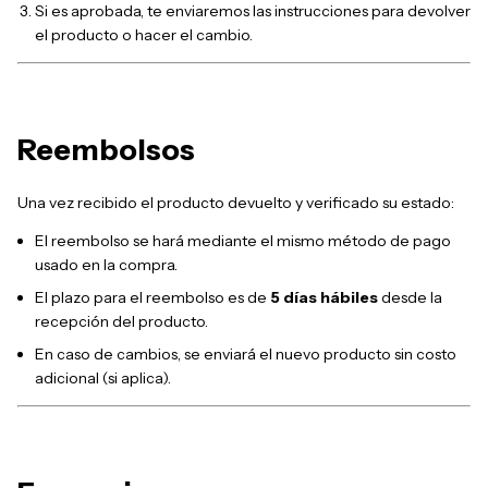
Si es aprobada, te enviaremos las instrucciones para devolver
el producto o hacer el cambio.
Reembolsos
Una vez recibido el producto devuelto y verificado su estado:
El reembolso se hará mediante el mismo método de pago
usado en la compra.
El plazo para el reembolso es de
5 días hábiles
desde la
recepción del producto.
En caso de cambios, se enviará el nuevo producto sin costo
adicional (si aplica).