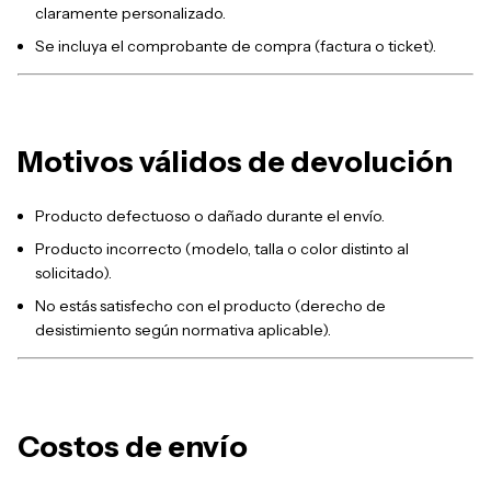
claramente personalizado.
Se incluya el comprobante de compra (factura o ticket).
Motivos válidos de devolución
Producto defectuoso o dañado durante el envío.
Producto incorrecto (modelo, talla o color distinto al
solicitado).
No estás satisfecho con el producto (derecho de
desistimiento según normativa aplicable).
Costos de envío