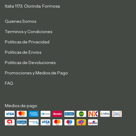
Italia 1173. Clorinda. Formosa.
Quienes Somos
Terminos y Condiciones
Politicas de Privacidad
Politicas de Envios
Politicas de Devoluciones
Promociones y Medios de Pago
FAQ
Medios de pago