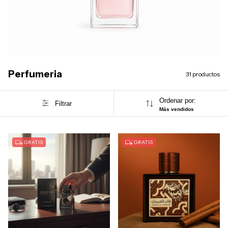
Perfumeria
31 productos
Ordenar por:
Filtrar
Más vendidos
GRATIS
GRATIS