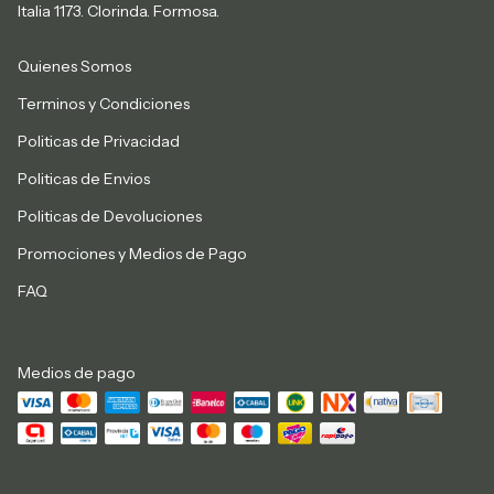
Italia 1173. Clorinda. Formosa.
Quienes Somos
Terminos y Condiciones
Politicas de Privacidad
Politicas de Envios
Politicas de Devoluciones
Promociones y Medios de Pago
FAQ
Medios de pago