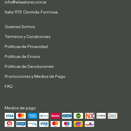
info@elasstore.com.ar
Italia 1173. Clorinda. Formosa.
Quienes Somos
Terminos y Condiciones
Politicas de Privacidad
Politicas de Envios
Politicas de Devoluciones
Promociones y Medios de Pago
FAQ
Medios de pago