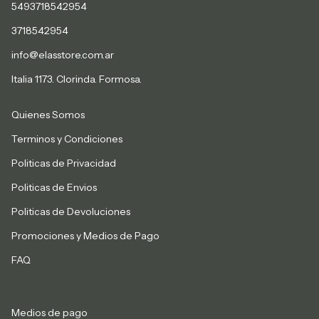
5493718542954
3718542954
info@elasstore.com.ar
Italia 1173. Clorinda. Formosa.
Quienes Somos
Terminos y Condiciones
Politicas de Privacidad
Politicas de Envios
Politicas de Devoluciones
Promociones y Medios de Pago
FAQ
Medios de pago